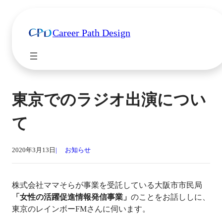
Career Path Design
東京でのラジオ出演につい
て
2020年3月13日
お知らせ
株式会社ママそらが事業を受託している大阪市市民局
「女性の活躍促進情報発信事業」
のことをお話ししに、
東京のレインボーFMさんに伺います。