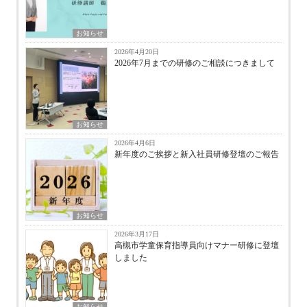
お知らせ
2026年4月20日
2026年7月までの研修のご相談につきまして
お知らせ
2026年4月6日
新年度のご挨拶と新入社員研修登壇のご報告
お知らせ
2026年3月17日
高槻市学童保育指導員向けマナー研修に登壇
しました
お知らせ