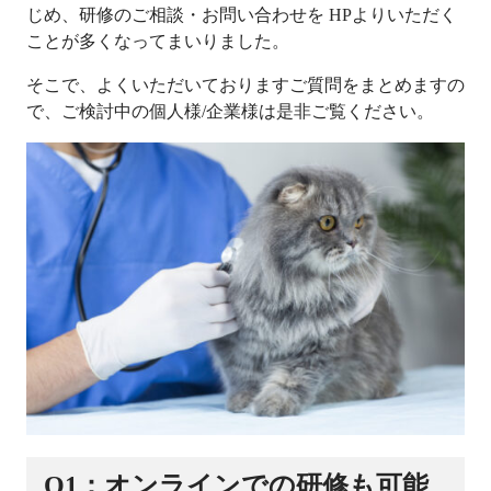
じめ、研修のご相談・お問い合わせを HPよりいただく
ことが多くなってまいりました。
そこで、よくいただいておりますご質問をまとめますの
で、ご検討中の個人様/企業様は是非ご覧ください。
Q1：オンラインでの研修も可能