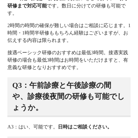
研修まで対応可能
です。数日に分けての研修も可能で
す。
2時間の時間の確保が難しい場合はご相談に応じます。1
時間・1時間半研修ももちろん経験はございますが、お
伝えする内容は限られます。
接遇ベーシック研修のおすすめは最低3時間。接遇実践
研修の場合も最低3時間はお時間をいただけますと、有
意義な研修となりおすすめです。
Q3：午前診療と午後診療の間
や、診療後夜間の研修も可能でし
ょうか。
A3：はい、可能です。
日時はご相談ください。