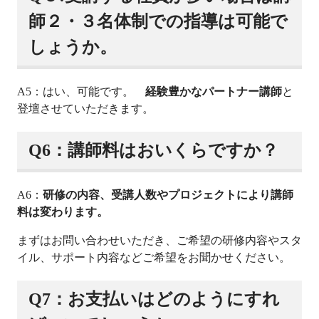
師２・３名体制での指導は可能で
しょうか。
A5：はい、可能です。
経験豊かなパートナー講師
と
登壇させていただきます。
Q6：講師料はおいくらですか？
A6：
研修の内容、受講人数やプロジェクトにより講師
料は変わります。
まずはお問い合わせいただき、ご希望の研修内容やスタ
イル、サポート内容などご希望をお聞かせください。
Q7：お支払いはどのようにすれ