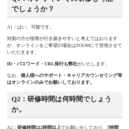
でしょうか？
A1：はい、可能です。
対面の方が指導が行き届きやすいと考えてはおります
が、オンラインをご希望の場合はZOOMにて登壇させて
いただきます。
ID・パスワード・URL発行も弊社
がいたします。
なお、
個人様へのサポート・キャリアカウンセリング等
はオンラインのみでお願いしております。
Q2：研修時間は何時間でしょう
か。
A2：
研修時間は2時間以上
でお願いをしており、
7時間