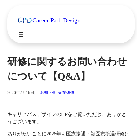
Career Path Design
研修に関するお問い合わせ
について【Q&A】
2026年2月16日
お知らせ
企業研修
キャリアパスデザインのHPをご覧いただき、ありがと
うございます。
ありがたいことに2026年も医療接遇・獣医療接遇研修は