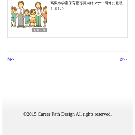
高槻市学童保育指導員向けマナー研修に登壇
しました
お知らせ
前へ
次へ
©2015 Career Path Design All rights reserved.