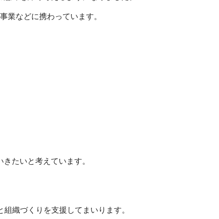
進事業などに携わっています。
いきたいと考えています。
成と組織づくりを支援してまいります。