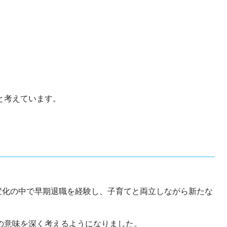
と考えています。
変化の中で早期退職を経験し、子育てと両立しながら新たな
の意味を深く考えるようになりました。