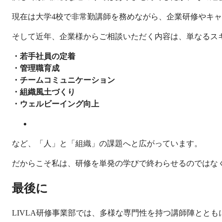
現在は大学4校で非常勤講師を務めながら、企業研修やキ
そして近年、企業様からご相談いただく内容は、単なるス
・若手社員の定着
・管理職育成
・チームコミュニケーション
・組織風土づくり
・ウェルビーイング向上
など、「人」と「組織」の課題へと広がっています。
だからこそ私は、研修を単発の学びで終わらせるのではな
最後に
LIVLA研修事業部では、多様な専門性を持つ講師陣とと