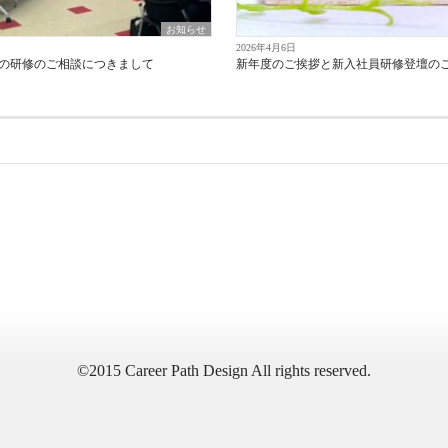
お知らせ
2026年4月6日
までの研修のご相談につきまして
新年度のご挨拶と新入社員研修登壇の
©2015 Career Path Design All rights reserved.