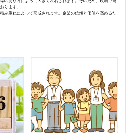
織のあり方によって大きく左右されます。そのため、現場で発
おります。
積み重ねによって形成されます。企業の信頼と価値を高めるた