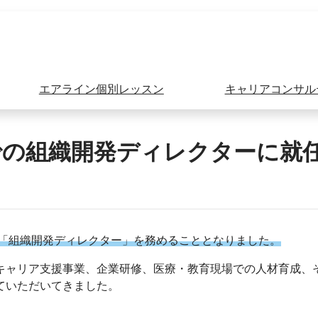
エアライン個別レッスン
キャリアコンサル
部での組織開発ディレクターに就
にて「組織開発ディレクター」を務めることとなりました。
キャリア支援事業、企業研修、医療・教育現場での人材育成、
ていただいてきました。