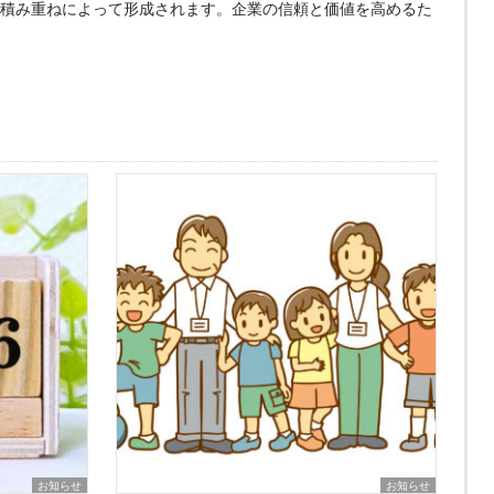
積み重ねによって形成されます。企業の信頼と価値を高めるた
お知らせ
お知らせ