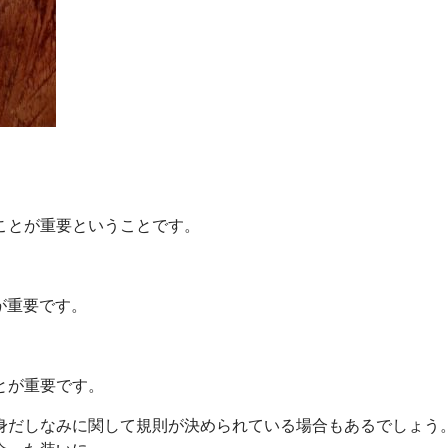
ことが重要ということです。
が重要です。
とが重要です。
身だしなみに関して規則が決められている場合もあるでしょう