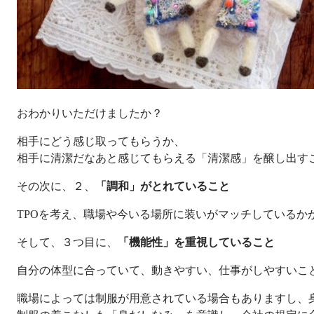
おわかりいただけましたか？
相手にどう感じ取ってもらうか、
相手に清潔だなあと感じてもらえる「清潔感」を醸し出す
その次に、２、
「調和」がとれていること
TPOを考え、職場や今いる場所に装いがマッチしているか
そして、３つ目に、
「機能性」を重視していること
自分の体型に合っていて、動きやすい、仕事がしやすいこ
職場によっては制服が用意されている場合もありますし、