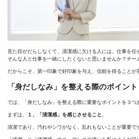
見た目がだらしなくて、清潔感に欠ける人には、仕事を任
そんな人と仕事を一緒にしたくないと思いませんか？チー
だからこそ、第一印象で好印象を与え、信頼を得ることが
「身だしなみ」を整える際のポイント
では、「身だしなみ」を整える際に重要なポイントを３つ
まずは、
１、「清潔感」を感じさせること
。
清潔であり、汚れやシワがなく、乱れもないことが重要で