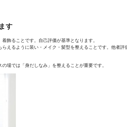
ます
、着飾ることです。自己評価が基準となります。
もらえるように装い・メイク・髪型を整えることです。他者評
スの場では「身だしなみ」を整えることが重要です。