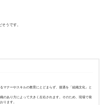
だそうです。
るマナーやスキルの教育にとどまらず、接遇を「組織文化」と
織のあり方によって大きく左右されます。そのため、現場で発
おります。