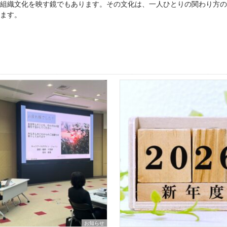
組織文化を映す鏡でもあります。その文化は、一人ひとりの関わり方の
ます。
お知らせ