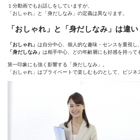
１分動画でもお話しをしていますが、
「おしゃれ」と「身だしなみ」の定義は異なります。
「おしゃれ」と「身だしなみ」は違い
「おしゃれ」
は自分中心、個人的な趣味・センスを重視し
「身だしなみ」
は相手中心、どの年齢層にも好感を持って
第一印象にも強く影響する「身だしなみ」。
「おしゃれ」はプライベートで楽しむものとして、ビジネ