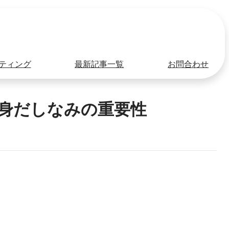
ティング
最新記事一覧
お問合わせ
】身だしなみの重要性