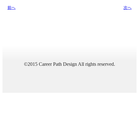
前へ
次へ
©2015 Career Path Design All rights reserved.