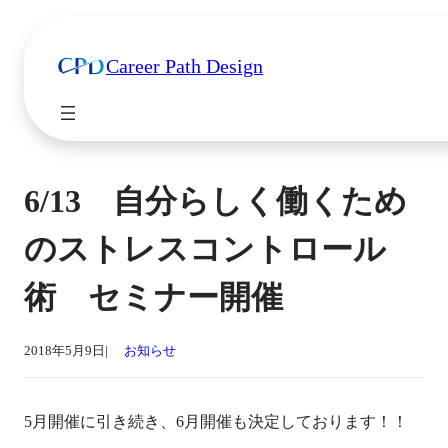
Career Path Design
6/13 自分らしく働くため
のストレスコントロール
術 セミナー開催
2018年5月9日
お知らせ
5月開催に引き続き、6月開催も決定しております！！