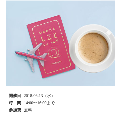
開催日
2018-06-13（水）
時 間
14:00〜16:00まで
参加費
無料