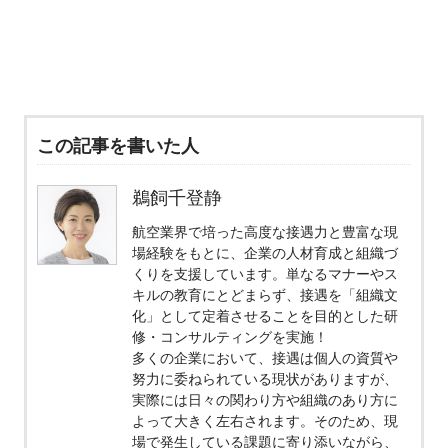
この記事を書いた人
鵜飼千登静
航空業界で培った高度な接遇力と豊富な現
場経験をもとに、企業の人材育成と組織づ
くりを支援しています。単なるマナーやス
キルの教育にとどまらず、接遇を「組織文
化」として定着させることを目的とした研
修・コンサルティングを実施！
多くの企業において、接遇は個人の資質や
努力に委ねられている現状がありますが、
実際には日々の関わり方や組織のあり方に
よって大きく左右されます。そのため、現
場で発生している課題に寄り添いながら、