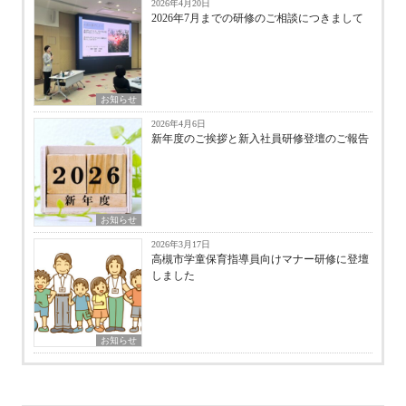
2026年4月20日
2026年7月までの研修のご相談につきまして
お知らせ
2026年4月6日
新年度のご挨拶と新入社員研修登壇のご報告
お知らせ
2026年3月17日
高槻市学童保育指導員向けマナー研修に登壇
しました
お知らせ