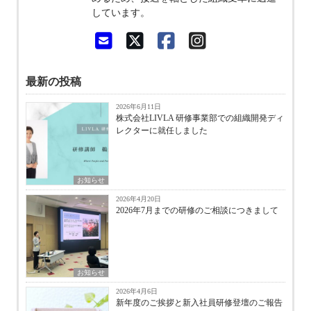
しています。
最新の投稿
2026年6月11日
株式会社LIVLA 研修事業部での組織開発ディ
レクターに就任しました
お知らせ
2026年4月20日
2026年7月までの研修のご相談につきまして
お知らせ
2026年4月6日
新年度のご挨拶と新入社員研修登壇のご報告