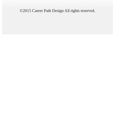
©2015 Career Path Design All rights reserved.