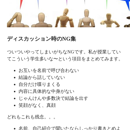
ディスカッション時のNG集
ついついやってしまいがちなNGです。私が授業してい
てこういう学生多いな〜という項目をまとめてみます。
お互いを名前で呼び合わない
結論から話していない
自分だけ喋りまくる
内容に具体的な中身がない
じゃんけんや多数決で結論を出す
笑顔がなく、真顔
どれもこれも残念。。。
名前、自己紹介で聞いたならしっかり書きとめよ