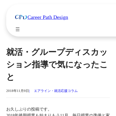
Career Path Design
就活・グループディスカッ
ション指導で気になったこ
と
2018年11月9日
エアライン・就活応援コラム
お久しぶりの投稿です。
2018年後期授業も始まりもう11月、毎日授業の準備と家