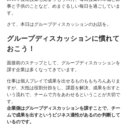
事と子供のことなど、めまぐるしい毎日を過ごしていま
す。
さて、本日はグループディスカッションのお話を。
グループディスカッションに慣れて
おこう！
面接前のステップとして、グループディスカッションを
課す企業は多くなってきています。
仕事は個人プレイで成果を出せるものももちろんありま
すが、大抵は役割分担をし、課題を解決、成果を出すと
いう流れで、チームで力をあわせるということが大切で
す。
企業側はグループディスカッションを課すことで、チー
ムで成果を出すというビジネス適性があるのか判断して
いるのです。