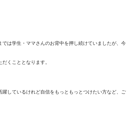
までは学生・ママさんのお背中を押し続けていましたが、今
ただくこととなります。
活躍しているけれど自信をもっともっとつけたい方など、ご