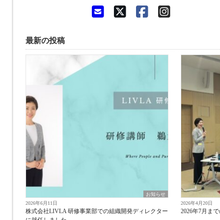
最新の投稿
お知らせ
2026年6月11日
2026年4月20日
株式会社LIVLA 研修事業部での組織開発ディレクター
2026年7月
に就任しました