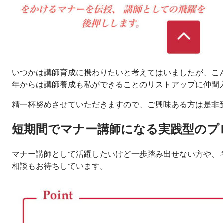
いつかは講師育成に携わりたいと考えてはいましたが、こ
年からは講師養成も私ができることのリストアップに仲間
精一杯努めさせていただきますので、ご興味ある方は是非
短期間でマナー講師になる実践型のプ
マナー講師として活躍したいけど一歩踏み出せない方や、
相談もお待ちしています。