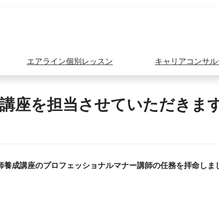
エアライン個別レッスン
キャリアコンサル
講座を担当させていただきま
師養成講座のプロフェッショナルマナー講師の任務を拝命しま