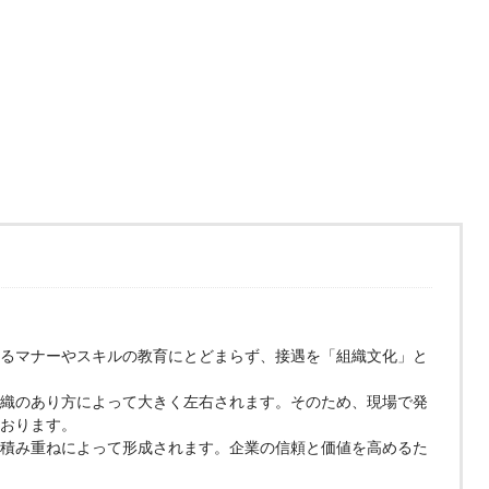
るマナーやスキルの教育にとどまらず、接遇を「組織文化」と
織のあり方によって大きく左右されます。そのため、現場で発
おります。
積み重ねによって形成されます。企業の信頼と価値を高めるた