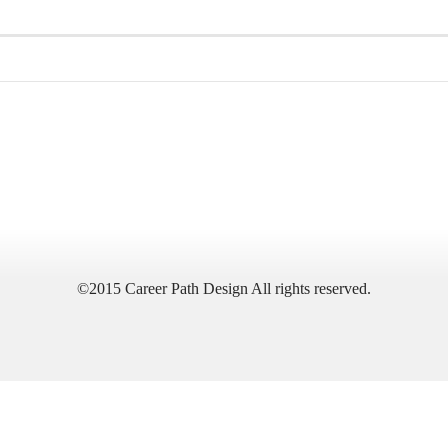
©2015 Career Path Design All rights reserved.