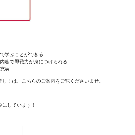
で学ぶことができる
内容で即戦力が身につけられる
充実
詳しくは、こちらのご案内をご覧くださいませ。
みにしています！